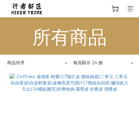
所有商品
商品排序
每頁顯示 24 個