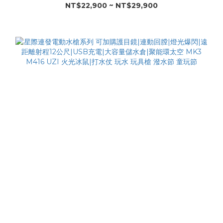
NT$22,900 ~ NT$29,900