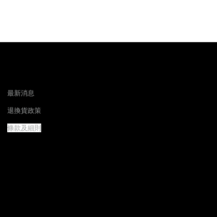
最新消息
退換貨政策
條款及細則