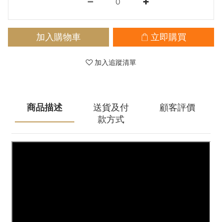
加入購物車
立即購買
加入追蹤清單
商品描述
送貨及付
顧客評價
款方式