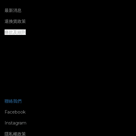
最新消息
退換貨政策
條款及細則
聯絡我們
Facebook
Instagram
隱私權政策