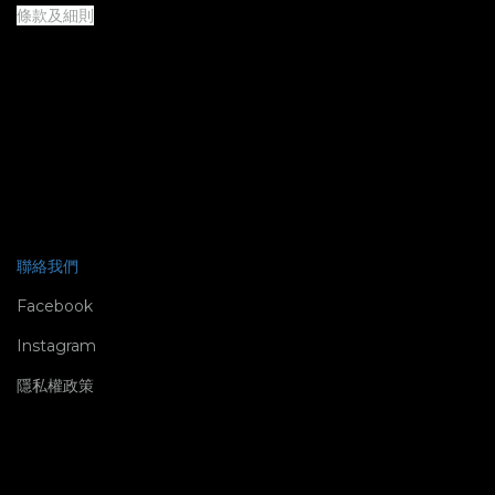
條款及細則
聯絡我們
Facebook
Instagram
隱私權政策