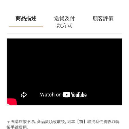
商品描述
送貨及付
顧客評價
款方式
🔸團購維繫不易, 商品款項收取後, 結單【前】取消我們將收取轉
帳手續費用。