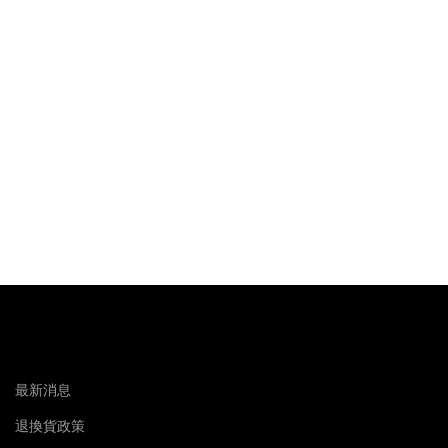
最新消息
退換貨政策