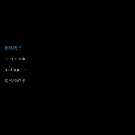
聯絡我們
Facebook
Instagram
隱私權政策