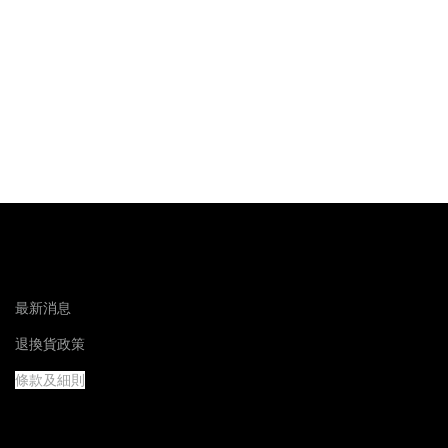
最新消息
退換貨政策
條款及細則