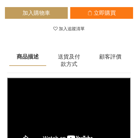
加入購物車
立即購買
加入追蹤清單
商品描述
送貨及付
顧客評價
款方式