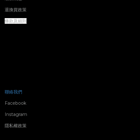
退換貨政策
條款及細則
聯絡我們
Facebook
Instagram
隱私權政策