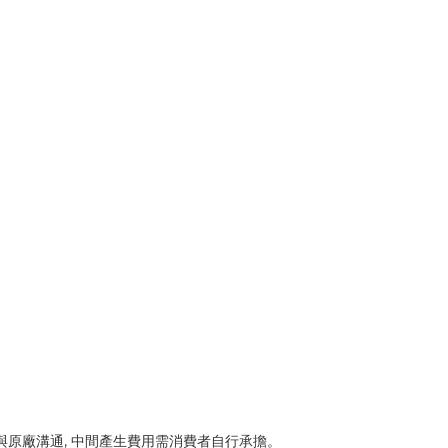
協助與原廠溝通, 中間產生費用需消費者自行承擔。