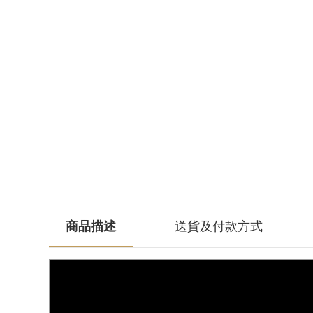
商品描述
送貨及付款方式