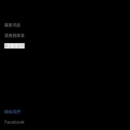
最新消息
退換貨政策
條款及細則
聯絡我們
Facebook