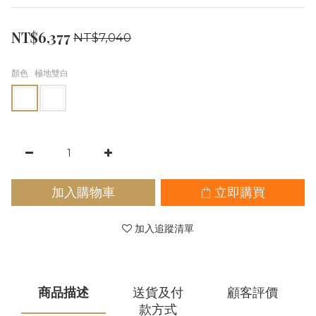
NT$6,377
NT$7,040
顏色
: 極地雙白
加入購物車
立即購買
加入追蹤清單
商品描述
送貨及付
顧客評價
款方式