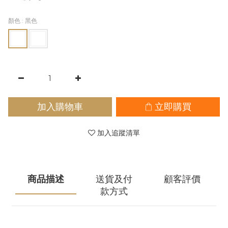
顏色
: 黑色
加入購物車
立即購買
加入追蹤清單
商品描述
送貨及付
顧客評價
款方式