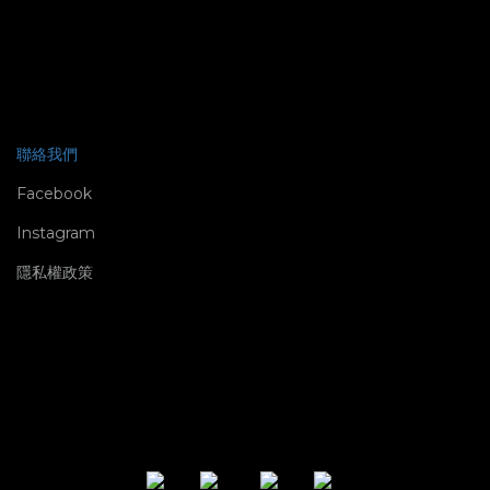
聯絡我們
Facebook
Instagram
隱私權政策