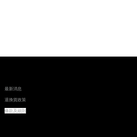
最新消息
退換貨政策
條款及細則