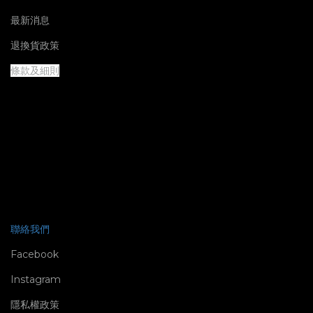
最新消息
退換貨政策
條款及細則
聯絡我們
Facebook
Instagram
隱私權政策