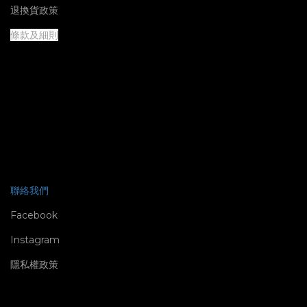
退換貨政策
條款及細則
聯絡我們
Facebook
Instagram
隱私權政策