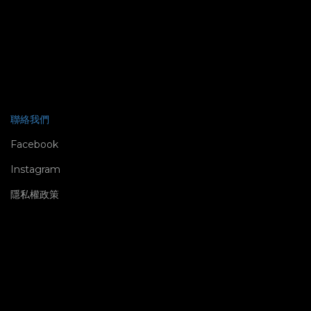
聯絡我們
Facebook
Instagram
隱私權政策