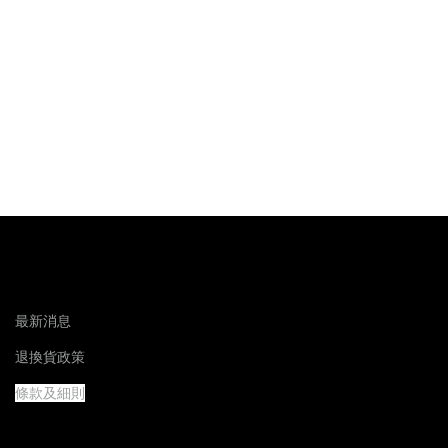
最新消息
退換貨政策
條款及細則