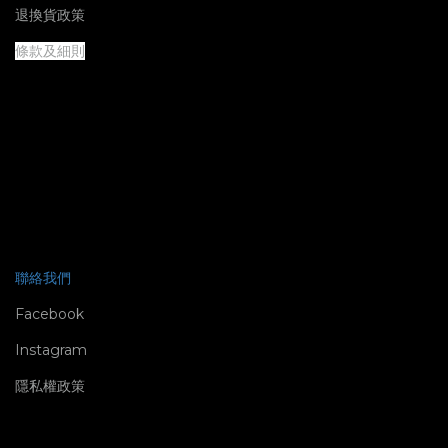
退換貨政策
條款及細則
聯絡我們
Facebook
Instagram
隱私權政策