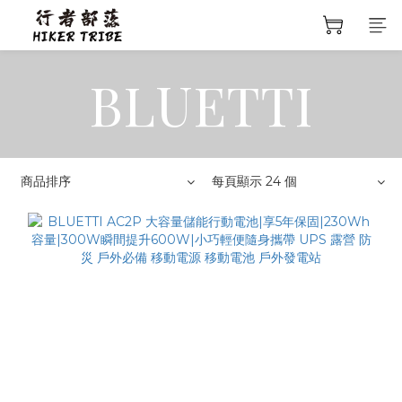
BLUETTI
商品排序
每頁顯示 24 個