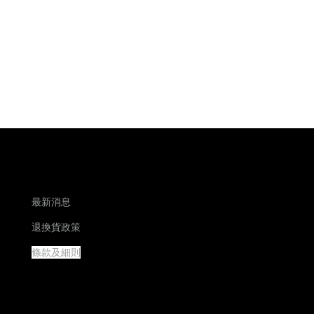
最新消息
退換貨政策
條款及細則