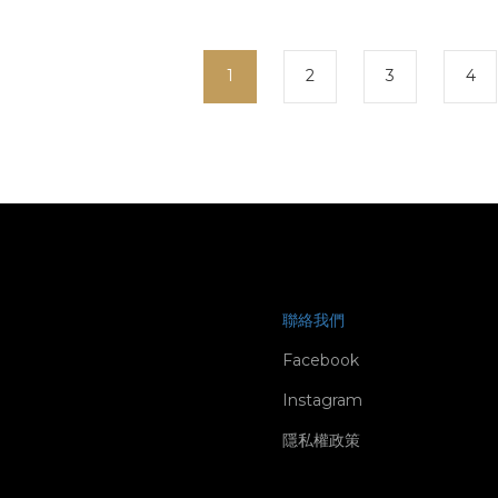
1
2
3
4
聯絡我們
Facebook
Instagram
隱私權政策