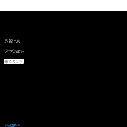
最新消息
退換貨政策
條款及細則
聯絡我們