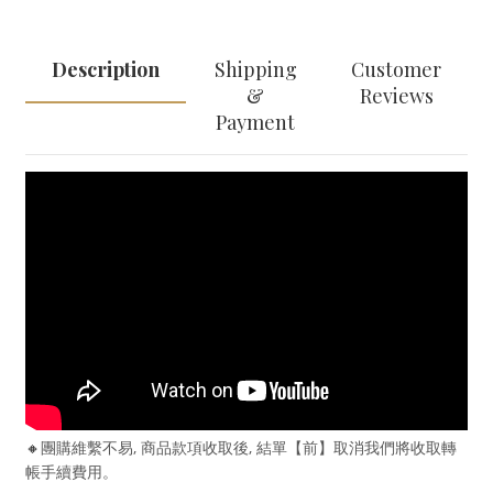
Description
Shipping
Customer
&
Reviews
Payment
🔸
團購維繫不易, 商品款項收取後, 結單【前】取消我們將收取轉
帳手續費用。