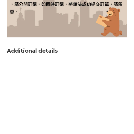
Additional details