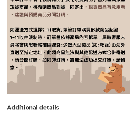
Additional details