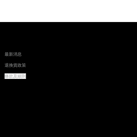
最新消息
退換貨政策
條款及細則