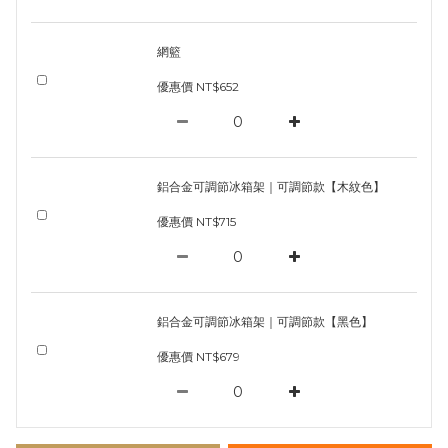
網籃
優惠價 NT$652
鋁合金可調節冰箱架｜可調節款【木紋色】
優惠價 NT$715
鋁合金可調節冰箱架｜可調節款【黑色】
優惠價 NT$679