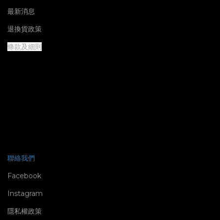
最新消息
退換貨政策
條款及細則
聯絡我們
Facebook
Instagram
隱私權政策