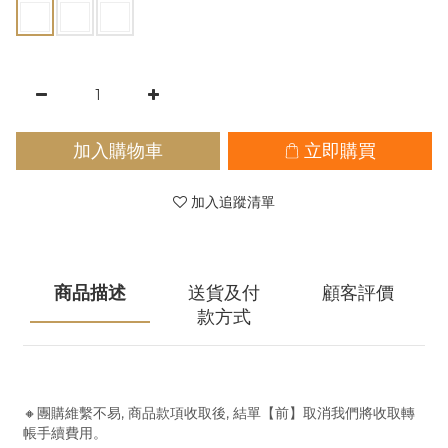
加入購物車
立即購買
加入追蹤清單
商品描述
送貨及付
顧客評價
款方式
🔸團購維繫不易, 商品款項收取後, 結單【前】取消我們將收取轉
帳手續費用。