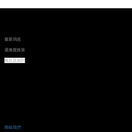
最新消息
退換貨政策
條款及細則
聯絡我們