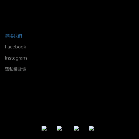
聯絡我們
Facebook
Instagram
隱私權政策