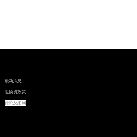
最新消息
退換貨政策
條款及細則