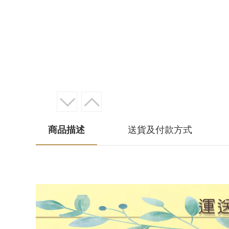
商品描述
送貨及付款方式