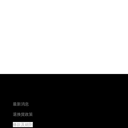
最新消息
退換貨政策
條款及細則