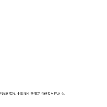
協助與原廠溝通, 中間產生費用需消費者自行承擔。