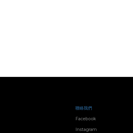
聯絡我們
Facebook
Instagram