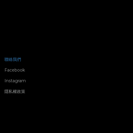
聯絡我們
Facebook
Instagram
隱私權政策