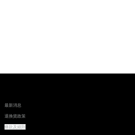
最新消息
退換貨政策
條款及細則