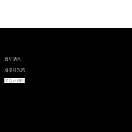
最新消息
退換貨政策
條款及細則