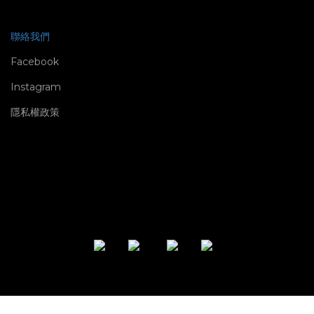
聯絡我們
Facebook
Instagram
隱私權政策
立即購買