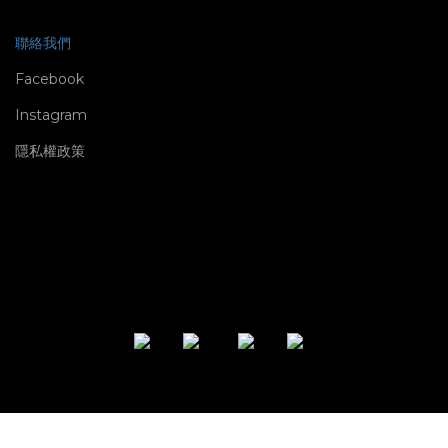
聯絡我們
Facebook
Instagram
隱私權政策
立即購買