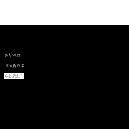
最新消息
退換貨政策
條款及細則