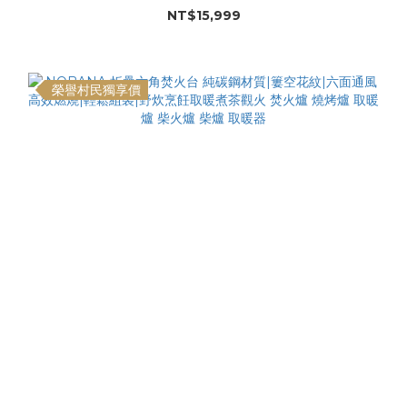
NT$15,999
榮譽村民獨享價